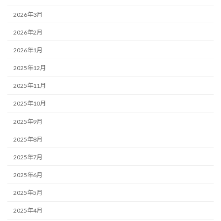
2026年3月
2026年2月
2026年1月
2025年12月
2025年11月
2025年10月
2025年9月
2025年8月
2025年7月
2025年6月
2025年5月
2025年4月