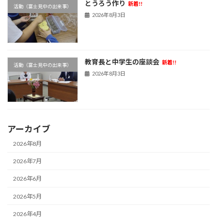
とうろう作り
新着!!
活動（富士見中の出来事）
2026年8月3日
教育長と中学生の座談会
新着!!
活動（富士見中の出来事）
2026年8月3日
アーカイブ
2026年8月
2026年7月
2026年6月
2026年5月
2026年4月