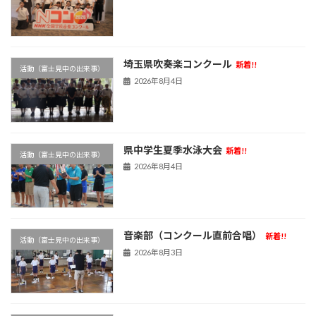
埼玉県吹奏楽コンクール
新着!!
活動（富士見中の出来事）
2026年8月4日
県中学生夏季水泳大会
新着!!
活動（富士見中の出来事）
2026年8月4日
音楽部（コンクール直前合唱）
新着!!
活動（富士見中の出来事）
2026年8月3日