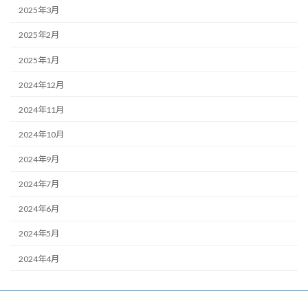
2025年3月
2025年2月
2025年1月
2024年12月
2024年11月
2024年10月
2024年9月
2024年7月
2024年6月
2024年5月
2024年4月