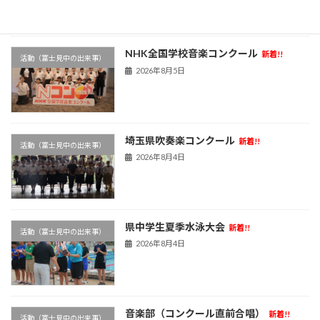
NHK全国学校音楽コンクール
新着!!
活動（富士見中の出来事）
2026年8月5日
埼玉県吹奏楽コンクール
新着!!
活動（富士見中の出来事）
2026年8月4日
県中学生夏季水泳大会
新着!!
活動（富士見中の出来事）
2026年8月4日
音楽部（コンクール直前合唱）
新着!!
活動（富士見中の出来事）