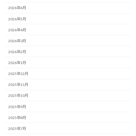
2026年6月
2026年5月
2026年4月
2026年3月
2026年2月
2026年1月
2025年12月
2025年11月
2025年10月
2025年9月
2025年8月
2025年7月