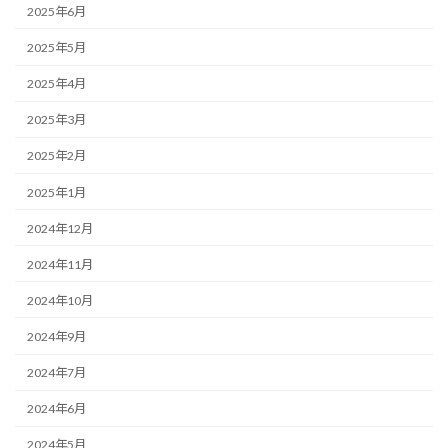
2025年6月
2025年5月
2025年4月
2025年3月
2025年2月
2025年1月
2024年12月
2024年11月
2024年10月
2024年9月
2024年7月
2024年6月
2024年5月