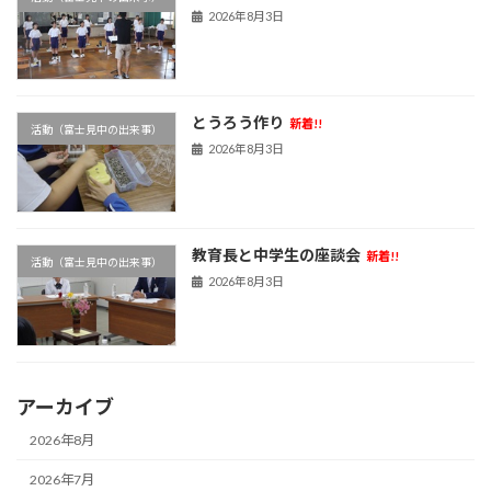
2026年8月3日
とうろう作り
新着!!
活動（富士見中の出来事）
2026年8月3日
教育長と中学生の座談会
新着!!
活動（富士見中の出来事）
2026年8月3日
アーカイブ
2026年8月
2026年7月