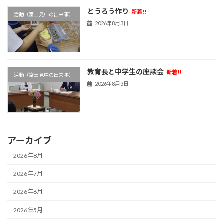
とうろう作り
新着!!
活動（富士見中の出来事）
2026年8月3日
教育長と中学生の座談会
新着!!
活動（富士見中の出来事）
2026年8月3日
アーカイブ
2026年8月
2026年7月
2026年6月
2026年5月