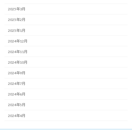
2025年3月
2025年2月
2025年1月
2024年12月
2024年11月
2024年10月
2024年9月
2024年7月
2024年6月
2024年5月
2024年4月