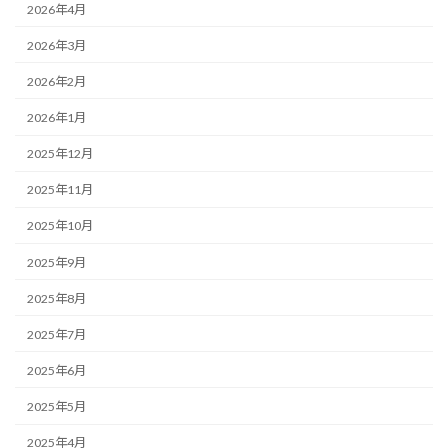
2026年4月
2026年3月
2026年2月
2026年1月
2025年12月
2025年11月
2025年10月
2025年9月
2025年8月
2025年7月
2025年6月
2025年5月
2025年4月