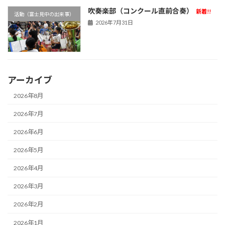
吹奏楽部（コンクール直前合奏）
新着!!
活動（富士見中の出来事）
2026年7月31日
アーカイブ
2026年8月
2026年7月
2026年6月
2026年5月
2026年4月
2026年3月
2026年2月
2026年1月