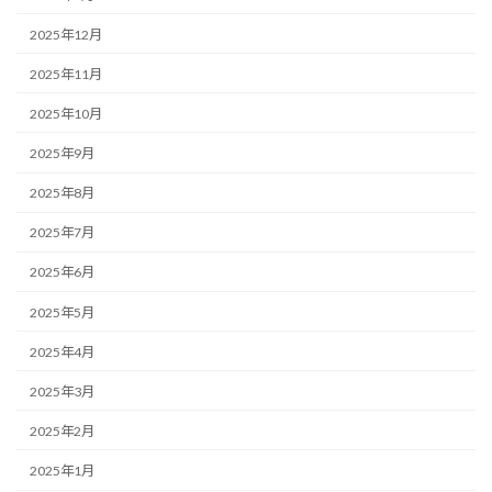
2025年12月
2025年11月
2025年10月
2025年9月
2025年8月
2025年7月
2025年6月
2025年5月
2025年4月
2025年3月
2025年2月
2025年1月