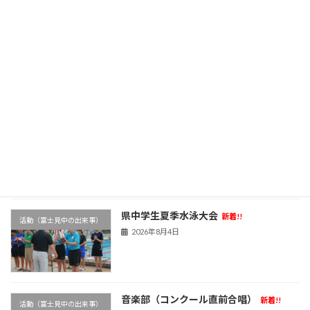
NHK全国学校音楽コンクール
新着!!
活動（富士見中の出来事）
2026年8月5日
埼玉県吹奏楽コンクール
新着!!
活動（富士見中の出来事）
2026年8月4日
県中学生夏季水泳大会
新着!!
活動（富士見中の出来事）
2026年8月4日
音楽部（コンクール直前合唱）
新着!!
活動（富士見中の出来事）