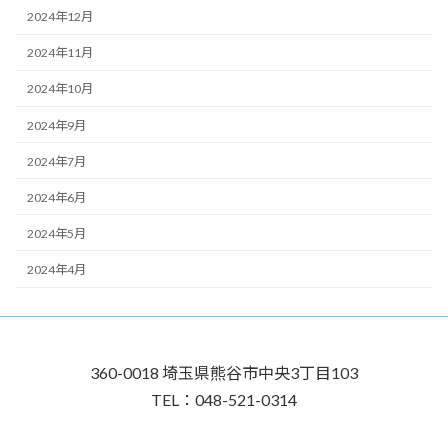
2024年12月
2024年11月
2024年10月
2024年9月
2024年7月
2024年6月
2024年5月
2024年4月
360-0018 埼玉県熊谷市中央3丁目103
TEL：048-521-0314