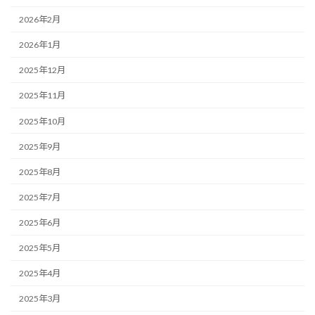
2026年2月
2026年1月
2025年12月
2025年11月
2025年10月
2025年9月
2025年8月
2025年7月
2025年6月
2025年5月
2025年4月
2025年3月