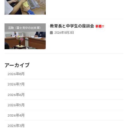
教育長と中学生の座談会
新着!!
活動（富士見中の出来事）
2026年8月3日
アーカイブ
2026年8月
2026年7月
2026年6月
2026年5月
2026年4月
2026年3月