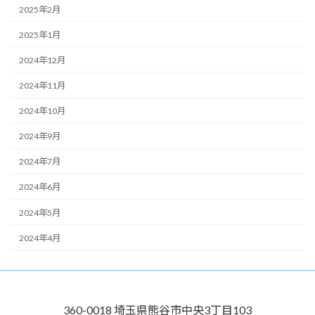
2025年2月
2025年1月
2024年12月
2024年11月
2024年10月
2024年9月
2024年7月
2024年6月
2024年5月
2024年4月
360-0018 埼玉県熊谷市中央3丁目103