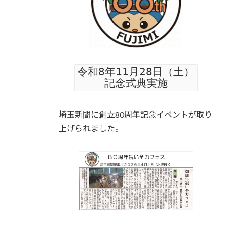
令和8年11月28日（土）
記念式典実施
埼玉新聞に創立80周年記念イベントが取り
上げられました。