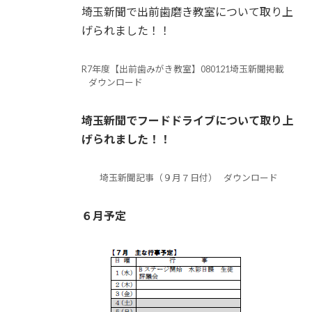
埼玉新聞で出前歯磨き教室について取り上
げられました！！
R7年度【出前歯みがき教室】080121埼玉新聞掲載
ダウンロード
埼玉新聞でフードドライブについて取り上
げられました！！
埼玉新聞記事（９月７日付）
ダウンロード
６月予定