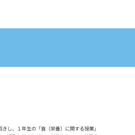
招きし、１年生の「食（栄養）に関する授業」