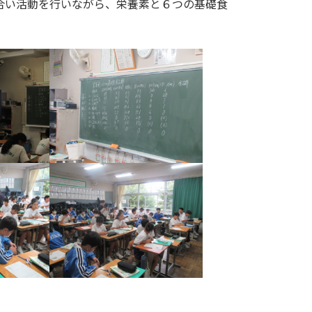
合い活動を行いながら、栄養素と６つの基礎食