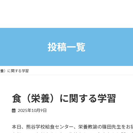
投稿一覧
栄養）に関する学習
食（栄養）に関する学習
2025年10月9日
本日、熊谷学校給食センター、栄養教諭の篠田先生をお