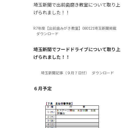
埼玉新聞で出前歯磨き教室について取り上
げられました！！
R7年度【出前歯みがき教室】080121埼玉新聞掲載
ダウンロード
埼玉新聞でフードドライブについて取り上
げられました！！
埼玉新聞記事（９月７日付）
ダウンロード
６月予定