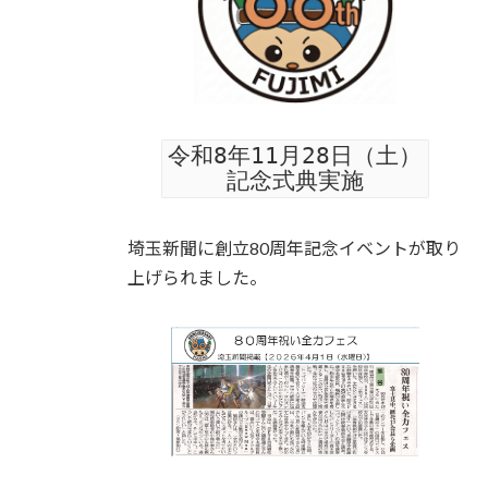
令和8年11月28日（土）
記念式典実施
埼玉新聞に創立80周年記念イベントが取り
上げられました。