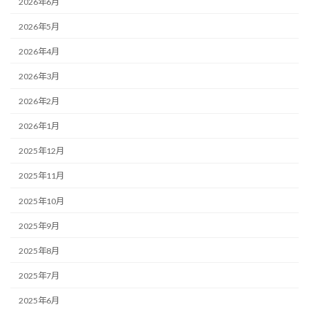
2026年6月
2026年5月
2026年4月
2026年3月
2026年2月
2026年1月
2025年12月
2025年11月
2025年10月
2025年9月
2025年8月
2025年7月
2025年6月