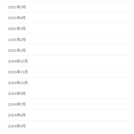
2025年5月
2025年4月
2025年3月
2025年2月
2025年1月
2024年12月
2024年11月
2024年10月
2024年9月
2024年7月
2024年6月
2024年5月