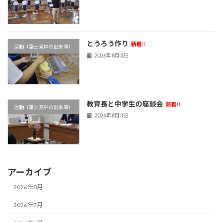
とうろう作り
新着!!
活動（富士見中の出来事）
2026年8月3日
教育長と中学生の座談会
新着!!
活動（富士見中の出来事）
2026年8月3日
アーカイブ
2026年8月
2026年7月