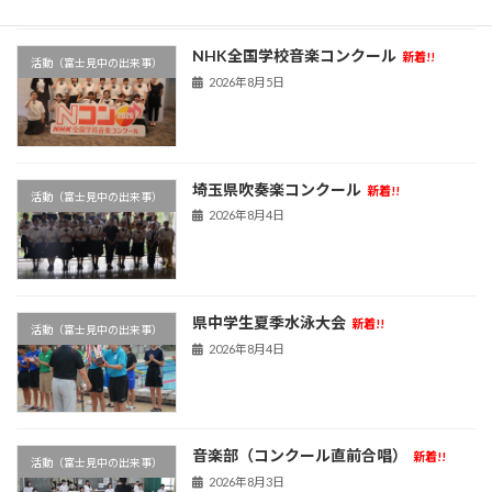
NHK全国学校音楽コンクール
新着!!
活動（富士見中の出来事）
2026年8月5日
埼玉県吹奏楽コンクール
新着!!
活動（富士見中の出来事）
2026年8月4日
県中学生夏季水泳大会
新着!!
活動（富士見中の出来事）
2026年8月4日
音楽部（コンクール直前合唱）
新着!!
活動（富士見中の出来事）
2026年8月3日