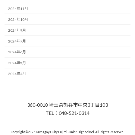
2024年11月
2024年10月
2024年9月
2024年7月
2024年6月
2024年5月
2024年4月
360-0018 埼玉県熊谷市中央3丁目103
TEL：048-521-0314
Copyright ©2026 Kumagaya City Fujimi Junior High School. All Rights Reserved.