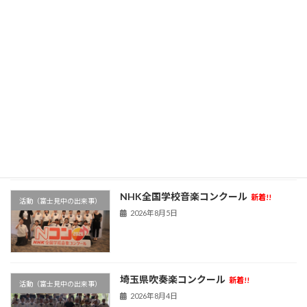
部活動新体制①
新着!!
活動（富士見中の出来事）
2026年8月6日
学校農園
新着!!
活動（富士見中の出来事）
2026年8月6日
NHK全国学校音楽コンクール
新着!!
活動（富士見中の出来事）
2026年8月5日
埼玉県吹奏楽コンクール
新着!!
活動（富士見中の出来事）
2026年8月4日