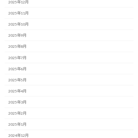
2025年12月
2025年11月
2025年10月
2025年9月
2025年8月
2025年7月
2025年6月
2025年5月
2025年4月
2025年3月
2025年2月
2025年1月
2024年12月