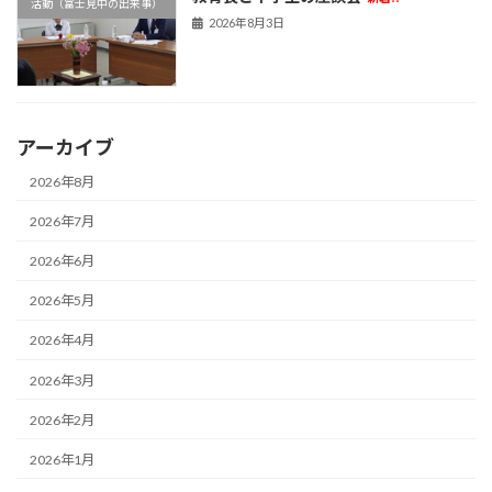
活動（富士見中の出来事）
2026年8月3日
アーカイブ
2026年8月
2026年7月
2026年6月
2026年5月
2026年4月
2026年3月
2026年2月
2026年1月