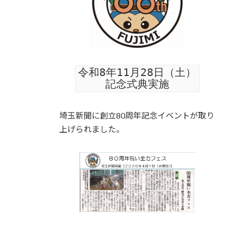
令和8年11月28日（土）
記念式典実施
埼玉新聞に創立80周年記念イベントが取り
上げられました。