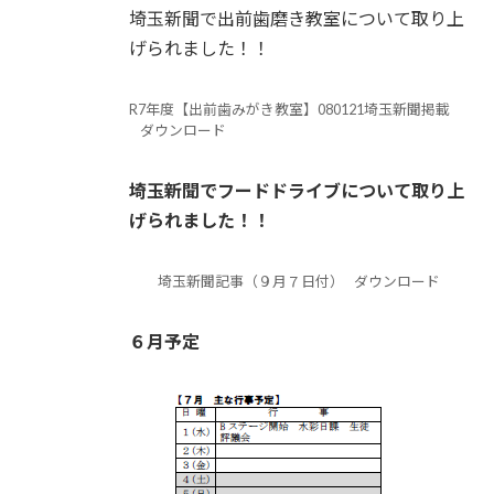
埼玉新聞で出前歯磨き教室について取り上
げられました！！
R7年度【出前歯みがき教室】080121埼玉新聞掲載
ダウンロード
埼玉新聞でフードドライブについて取り上
げられました！！
埼玉新聞記事（９月７日付）
ダウンロード
６月予定