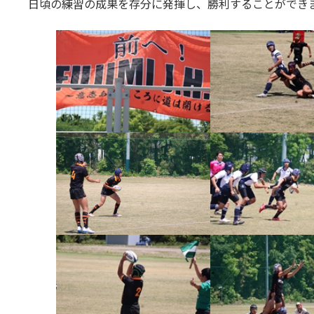
日頃の練習の成果を存分に発揮し、勝利することができ