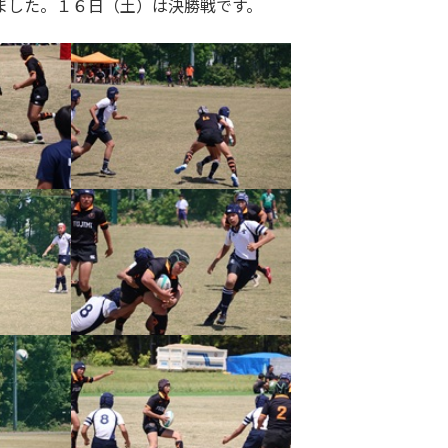
ました。１６日（土）は決勝戦です。