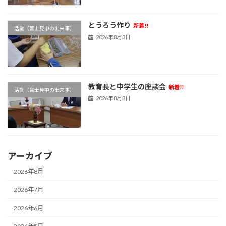
とうろう作り
新着!!
活動（富士見中の出来事）
2026年8月3日
教育長と中学生の座談会
新着!!
活動（富士見中の出来事）
2026年8月3日
アーカイブ
2026年8月
2026年7月
2026年6月