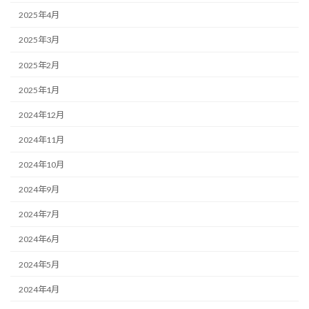
2025年4月
2025年3月
2025年2月
2025年1月
2024年12月
2024年11月
2024年10月
2024年9月
2024年7月
2024年6月
2024年5月
2024年4月