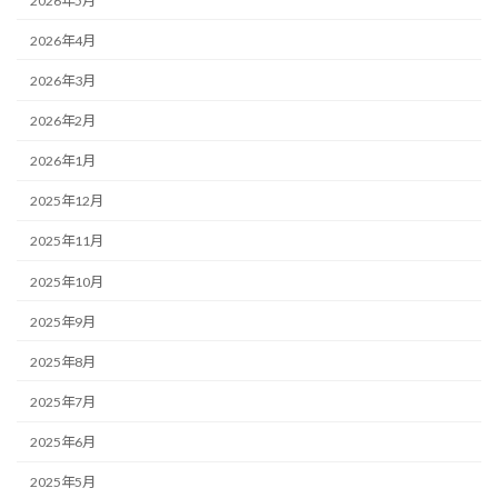
2026年5月
2026年4月
2026年3月
2026年2月
2026年1月
2025年12月
2025年11月
2025年10月
2025年9月
2025年8月
2025年7月
2025年6月
2025年5月