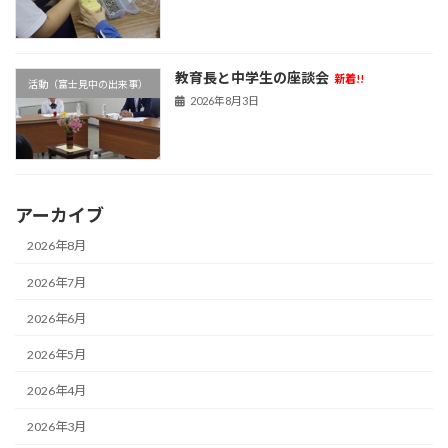
教育長と中学生の座談会
新着!!
活動（富士見中の出来事）
2026年8月3日
アーカイブ
2026年8月
2026年7月
2026年6月
2026年5月
2026年4月
2026年3月