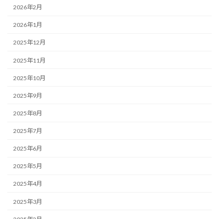
2026年2月
2026年1月
2025年12月
2025年11月
2025年10月
2025年9月
2025年8月
2025年7月
2025年6月
2025年5月
2025年4月
2025年3月