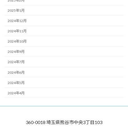
2025年2月
2025年1月
2024年12月
2024年11月
2024年10月
2024年9月
2024年7月
2024年6月
2024年5月
2024年4月
360-0018 埼玉県熊谷市中央3丁目103