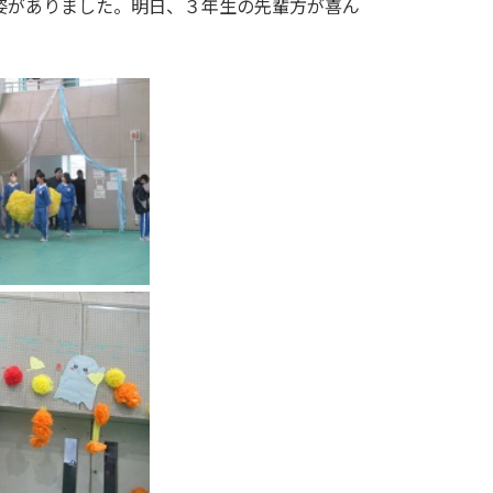
姿がありました。明日、３年生の先輩方が喜ん