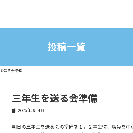
投稿一覧
生を送る会準備
三年生を送る会準備
2025年3月4日
明日の三年生を送る会の準備を１，２年生徒、職員を中