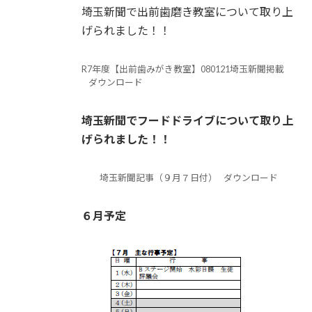
埼玉新聞で出前歯磨き教室について取り上
げられました！！
R7年度【出前歯みがき教室】080121埼玉新聞掲載
ダウンロード
埼玉新聞でフードドライブについて取り上
げられました！！
埼玉新聞記事（９月７日付）
ダウンロード
６月予定