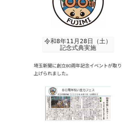
令和8年11月28日（土）
記念式典実施
埼玉新聞に創立80周年記念イベントが取り
上げられました。