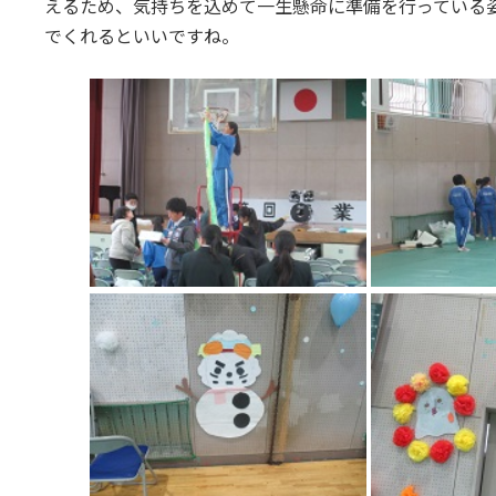
えるため、気持ちを込めて一生懸命に準備を行っている
でくれるといいですね。