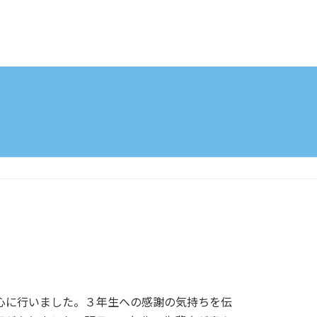
心に行いました。３年生への感謝の気持ちを伝