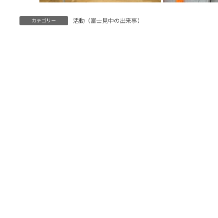
活動（富士見中の出来事）
カテゴリー