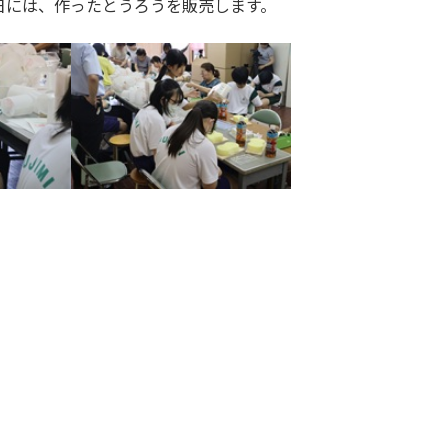
日には、作ったとうろうを販売します。