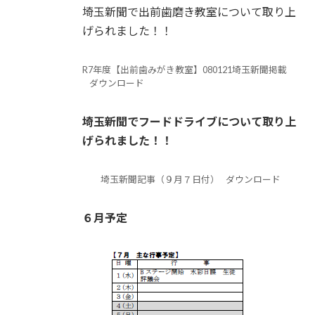
埼玉新聞で出前歯磨き教室について取り上
げられました！！
R7年度【出前歯みがき教室】080121埼玉新聞掲載
ダウンロード
埼玉新聞でフードドライブについて取り上
げられました！！
埼玉新聞記事（９月７日付）
ダウンロード
６月予定