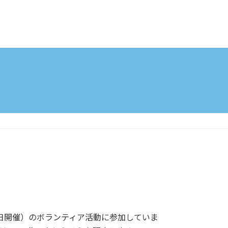
日開催）のボランティア活動に参加していま