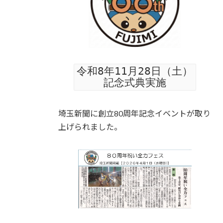
令和8年11月28日（土）
記念式典実施
埼玉新聞に創立80周年記念イベントが取り
上げられました。