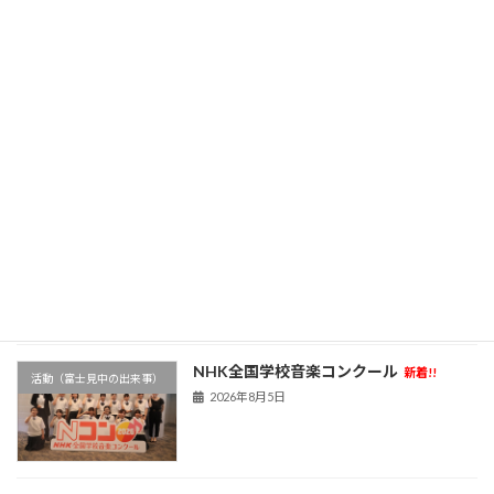
2026年8月7日
部活動新体制①
新着!!
活動（富士見中の出来事）
2026年8月6日
学校農園
新着!!
活動（富士見中の出来事）
2026年8月6日
NHK全国学校音楽コンクール
新着!!
活動（富士見中の出来事）
2026年8月5日