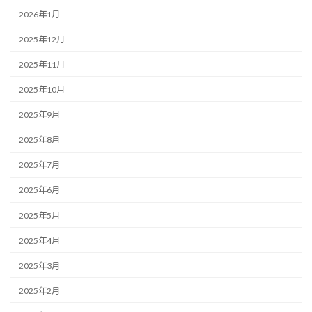
2026年1月
2025年12月
2025年11月
2025年10月
2025年9月
2025年8月
2025年7月
2025年6月
2025年5月
2025年4月
2025年3月
2025年2月