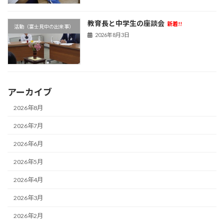
教育長と中学生の座談会
新着!!
活動（富士見中の出来事）
2026年8月3日
アーカイブ
2026年8月
2026年7月
2026年6月
2026年5月
2026年4月
2026年3月
2026年2月