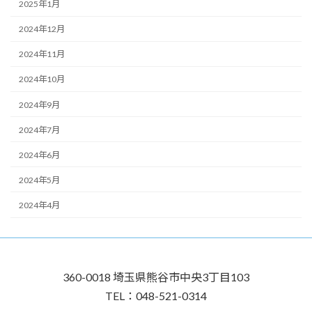
2025年1月
2024年12月
2024年11月
2024年10月
2024年9月
2024年7月
2024年6月
2024年5月
2024年4月
360-0018 埼玉県熊谷市中央3丁目103
TEL：048-521-0314