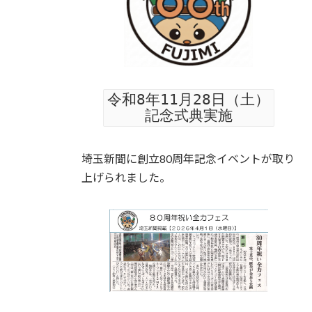
令和8年11月28日（土）
記念式典実施
埼玉新聞に創立80周年記念イベントが取り
上げられました。