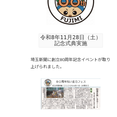
令和8年11月28日（土）
記念式典実施
埼玉新聞に創立80周年記念イベントが取り
上げられました。