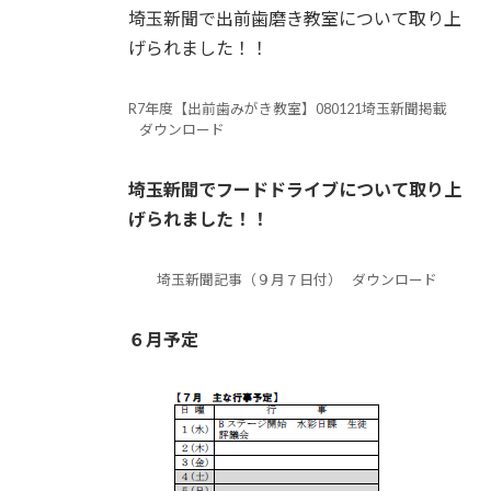
埼玉新聞で出前歯磨き教室について取り上
げられました！！
R7年度【出前歯みがき教室】080121埼玉新聞掲載
ダウンロード
埼玉新聞でフードドライブについて取り上
げられました！！
埼玉新聞記事（９月７日付）
ダウンロード
６月予定