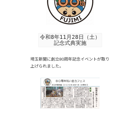
令和8年11月28日（土）
記念式典実施
埼玉新聞に創立80周年記念イベントが取り
上げられました。