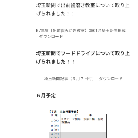
埼玉新聞で出前歯磨き教室について取り上
げられました！！
R7年度【出前歯みがき教室】080121埼玉新聞掲載
ダウンロード
埼玉新聞でフードドライブについて取り上
げられました！！
埼玉新聞記事（９月７日付）
ダウンロード
６月予定