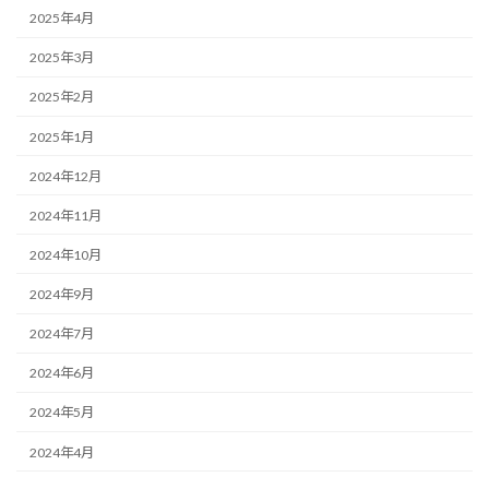
2025年4月
2025年3月
2025年2月
2025年1月
2024年12月
2024年11月
2024年10月
2024年9月
2024年7月
2024年6月
2024年5月
2024年4月