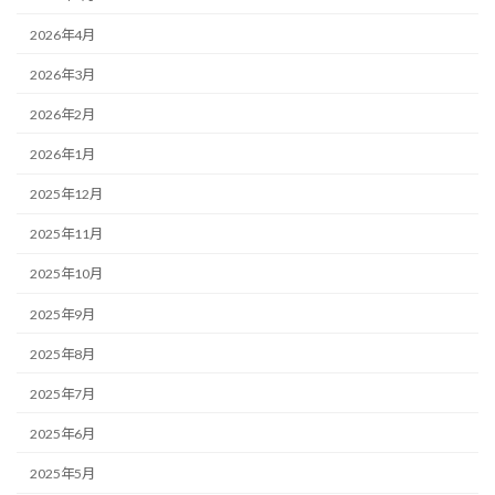
2026年4月
2026年3月
2026年2月
2026年1月
2025年12月
2025年11月
2025年10月
2025年9月
2025年8月
2025年7月
2025年6月
2025年5月