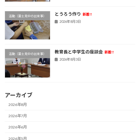
とうろう作り
新着!!
活動（富士見中の出来事）
2026年8月3日
教育長と中学生の座談会
新着!!
活動（富士見中の出来事）
2026年8月3日
アーカイブ
2026年8月
2026年7月
2026年6月
2026年5月