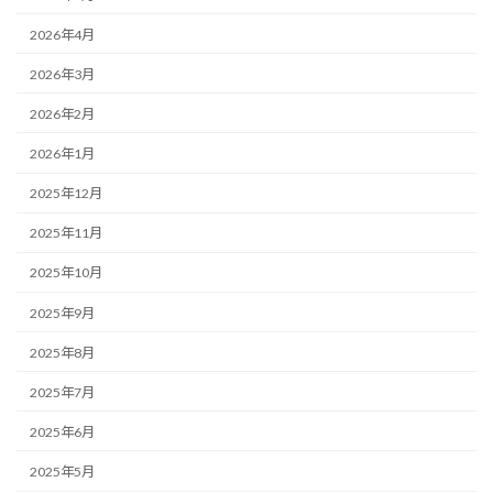
2026年4月
2026年3月
2026年2月
2026年1月
2025年12月
2025年11月
2025年10月
2025年9月
2025年8月
2025年7月
2025年6月
2025年5月