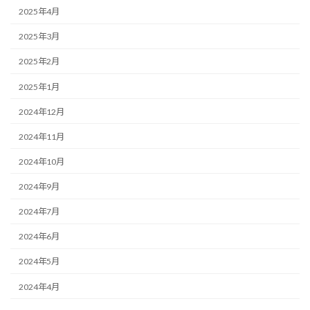
2025年4月
2025年3月
2025年2月
2025年1月
2024年12月
2024年11月
2024年10月
2024年9月
2024年7月
2024年6月
2024年5月
2024年4月