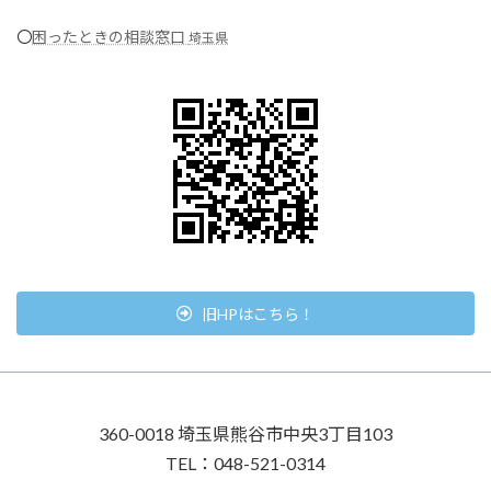
〇
困ったときの相談窓口
埼玉県
旧HPはこちら！
360-0018 埼玉県熊谷市中央3丁目103
TEL：048-521-0314