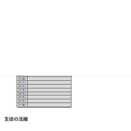
生徒の活躍